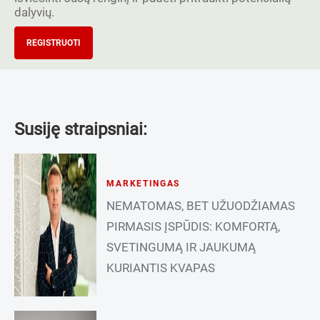
dalyvių.
REGISTRUOTI
Susiję straipsniai:
MARKETINGAS
NEMATOMAS, BET UŽUODŽIAMAS
PIRMASIS ĮSPŪDIS: KOMFORTĄ,
SVETINGUMĄ IR JAUKUMĄ
KURIANTIS KVAPAS