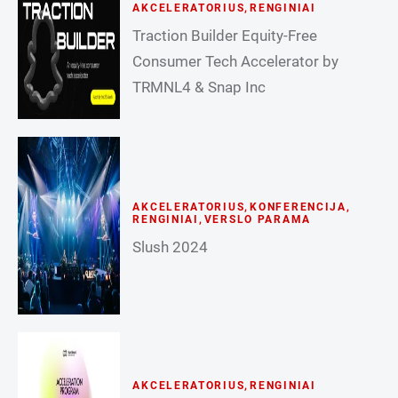
AKCELERATORIUS
,
RENGINIAI
Traction Builder Equity-Free
Consumer Tech Accelerator by
TRMNL4 & Snap Inc
AKCELERATORIUS
,
KONFERENCIJA
,
RENGINIAI
,
VERSLO PARAMA
Slush 2024
AKCELERATORIUS
,
RENGINIAI