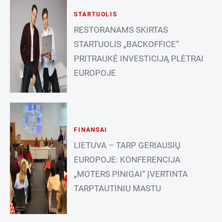
STARTUOLIS
RESTORANAMS SKIRTAS
STARTUOLIS „BACKOFFICE“
PRITRAUKĖ INVESTICIJĄ PLĖTRAI
EUROPOJE
FINANSAI
LIETUVA – TARP GERIAUSIŲ
EUROPOJE: KONFERENCIJA
„MOTERS PINIGAI“ ĮVERTINTA
TARPTAUTINIU MASTU