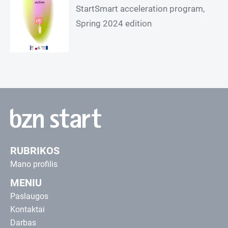
StartSmart acceleration program,
Spring 2024 edition
RUBRIKOS
Mano profilis
MENIU
Paslaugos
Kontaktai
Darbas