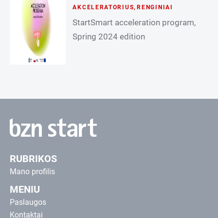
AKCELERATORIUS
,
RENGINIAI
StartSmart acceleration program,
Spring 2024 edition
RUBRIKOS
Mano profilis
MENIU
Paslaugos
Kontaktai