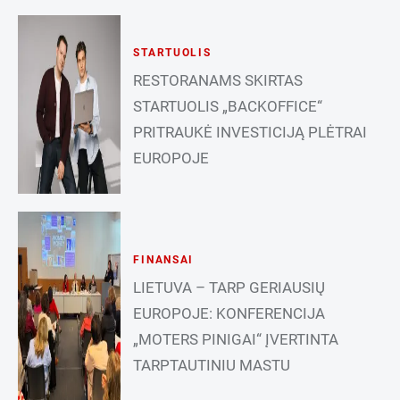
STARTUOLIS
RESTORANAMS SKIRTAS
STARTUOLIS „BACKOFFICE“
PRITRAUKĖ INVESTICIJĄ PLĖTRAI
EUROPOJE
FINANSAI
LIETUVA – TARP GERIAUSIŲ
EUROPOJE: KONFERENCIJA
„MOTERS PINIGAI“ ĮVERTINTA
TARPTAUTINIU MASTU