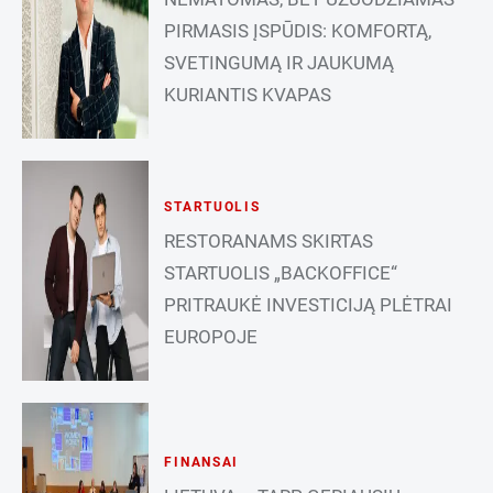
PIRMASIS ĮSPŪDIS: KOMFORTĄ,
SVETINGUMĄ IR JAUKUMĄ
KURIANTIS KVAPAS
STARTUOLIS
RESTORANAMS SKIRTAS
STARTUOLIS „BACKOFFICE“
PRITRAUKĖ INVESTICIJĄ PLĖTRAI
EUROPOJE
FINANSAI