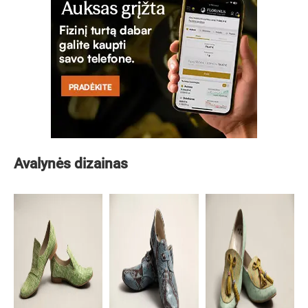
Avalynės dizainas