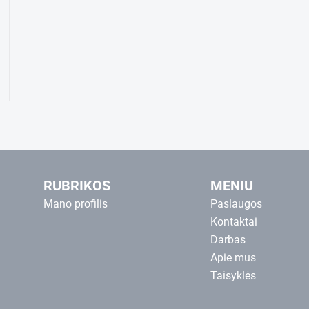
RUBRIKOS
MENIU
Mano profilis
Paslaugos
Kontaktai
Darbas
Apie mus
Taisyklės