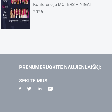
Konferencija MOTERS PINIGAI
2026
PRENUMERUOKITE NAUJIENLAIŠKĮ:
SEKITE MUS: