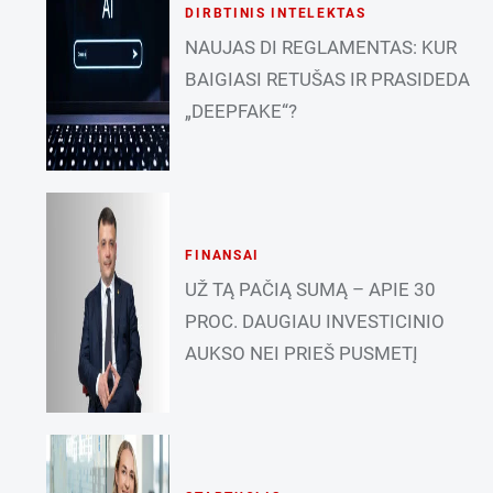
DIRBTINIS INTELEKTAS
NAUJAS DI REGLAMENTAS: KUR
BAIGIASI RETUŠAS IR PRASIDEDA
„DEEPFAKE“?
FINANSAI
UŽ TĄ PAČIĄ SUMĄ – APIE 30
PROC. DAUGIAU INVESTICINIO
AUKSO NEI PRIEŠ PUSMETĮ