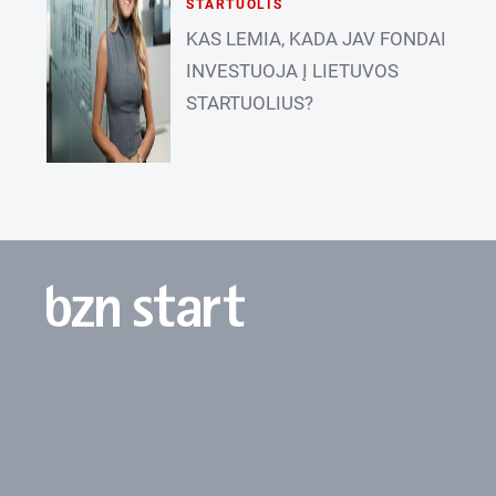
STARTUOLIS
KAS LEMIA, KADA JAV FONDAI
INVESTUOJA Į LIETUVOS
STARTUOLIUS?