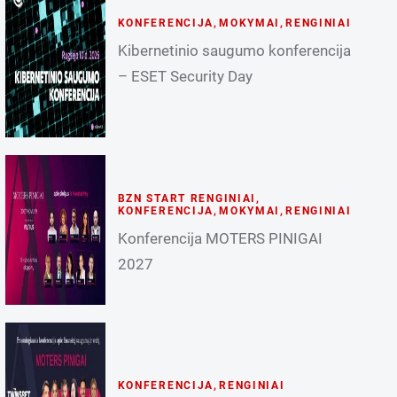
KONFERENCIJA
,
MOKYMAI
,
RENGINIAI
Kibernetinio saugumo konferencija
– ESET Security Day
BZN START RENGINIAI
,
KONFERENCIJA
,
MOKYMAI
,
RENGINIAI
Konferencija MOTERS PINIGAI
2027
KONFERENCIJA
,
RENGINIAI