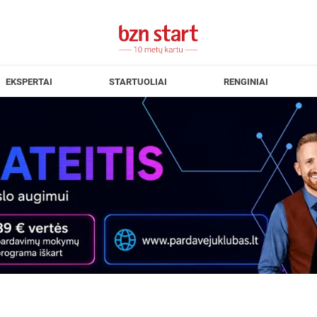
EKSPERTAI
STARTUOLIAI
RENGINIAI