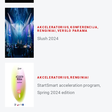
AKCELERATORIUS
,
KONFERENCIJA
,
RENGINIAI
,
VERSLO PARAMA
Slush 2024
AKCELERATORIUS
,
RENGINIAI
StartSmart acceleration program,
Spring 2024 edition