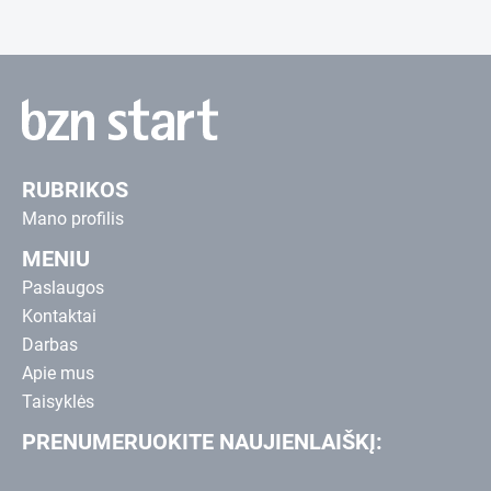
RUBRIKOS
Mano profilis
MENIU
Paslaugos
Kontaktai
Darbas
Apie mus
Taisyklės
PRENUMERUOKITE NAUJIENLAIŠKĮ: