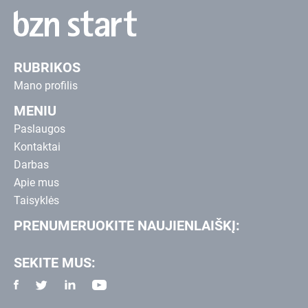
RUBRIKOS
Mano profilis
MENIU
Paslaugos
Kontaktai
Darbas
Apie mus
Taisyklės
PRENUMERUOKITE NAUJIENLAIŠKĮ:
SEKITE MUS: