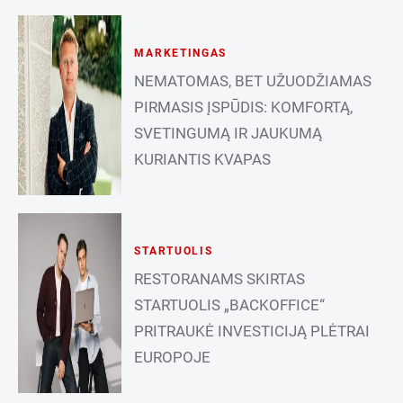
MARKETINGAS
NEMATOMAS, BET UŽUODŽIAMAS
PIRMASIS ĮSPŪDIS: KOMFORTĄ,
SVETINGUMĄ IR JAUKUMĄ
KURIANTIS KVAPAS
STARTUOLIS
RESTORANAMS SKIRTAS
STARTUOLIS „BACKOFFICE“
PRITRAUKĖ INVESTICIJĄ PLĖTRAI
EUROPOJE