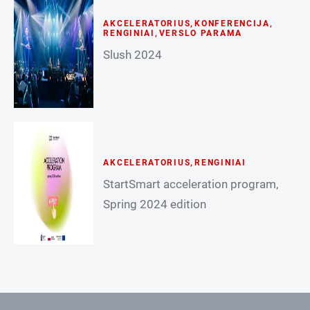
AKCELERATORIUS
,
KONFERENCIJA
,
RENGINIAI
,
VERSLO PARAMA
Slush 2024
AKCELERATORIUS
,
RENGINIAI
StartSmart acceleration program,
Spring 2024 edition