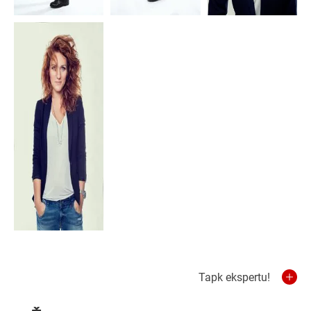
Tapk ekspertu!