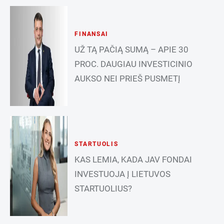
FINANSAI
UŽ TĄ PAČIĄ SUMĄ – APIE 30
PROC. DAUGIAU INVESTICINIO
AUKSO NEI PRIEŠ PUSMETĮ
STARTUOLIS
KAS LEMIA, KADA JAV FONDAI
INVESTUOJA Į LIETUVOS
STARTUOLIUS?