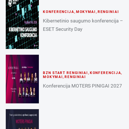
KONFERENCIJA
,
MOKYMAI
,
RENGINIAI
Kibernetinio saugumo konferencija –
ESET Security Day
BZN START RENGINIAI
,
KONFERENCIJA
,
MOKYMAI
,
RENGINIAI
Konferencija MOTERS PINIGAI 2027