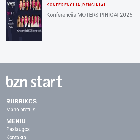
KONFERENCIJA
,
RENGINIAI
Konferencija MOTERS PINIGAI 2026
RUBRIKOS
Mano profilis
MENIU
Paslaugos
Kontaktai