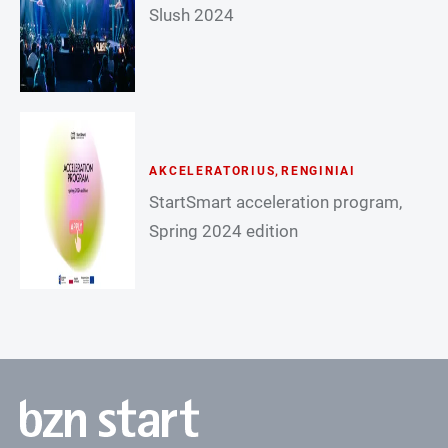
Slush 2024
AKCELERATORIUS
,
RENGINIAI
StartSmart acceleration program,
Spring 2024 edition