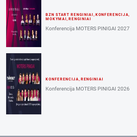
BZN START RENGINIAI
,
KONFERENCIJA
,
MOKYMAI
,
RENGINIAI
Konferencija MOTERS PINIGAI 2027
KONFERENCIJA
,
RENGINIAI
Konferencija MOTERS PINIGAI 2026