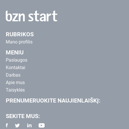
RUBRIKOS
Mano profilis
MENIU
Paslaugos
Kontaktai
Darbas
Apie mus
Taisyklės
PRENUMERUOKITE NAUJIENLAIŠKĮ:
SEKITE MUS: