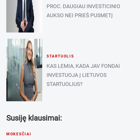
PROC. DAUGIAU INVESTICINIO
AUKSO NEI PRIEŠ PUSMETĮ
STARTUOLIS
KAS LEMIA, KADA JAV FONDAI
INVESTUOJA Į LIETUVOS
STARTUOLIUS?
Susiję klausimai:
MOKESČIAI