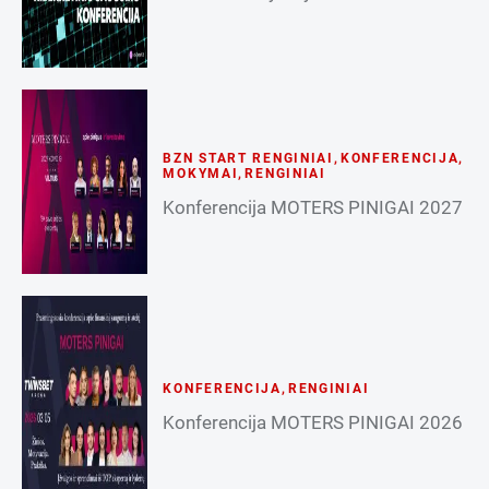
BZN START RENGINIAI
,
KONFERENCIJA
,
MOKYMAI
,
RENGINIAI
Konferencija MOTERS PINIGAI 2027
KONFERENCIJA
,
RENGINIAI
Konferencija MOTERS PINIGAI 2026