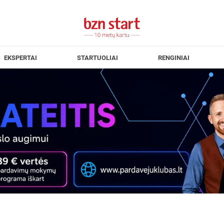
EKSPERTAI
STARTUOLIAI
RENGINIAI