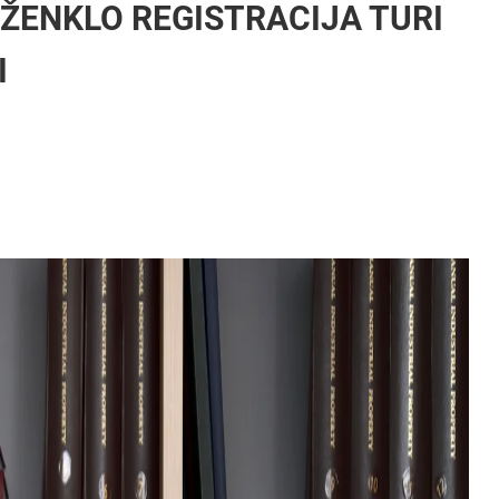
 ŽENKLO REGISTRACIJA TURI
I