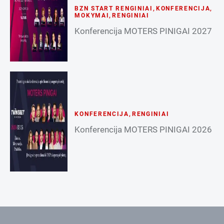
BZN START RENGINIAI
,
KONFERENCIJA
,
MOKYMAI
,
RENGINIAI
Konferencija MOTERS PINIGAI 2027
KONFERENCIJA
,
RENGINIAI
Konferencija MOTERS PINIGAI 2026