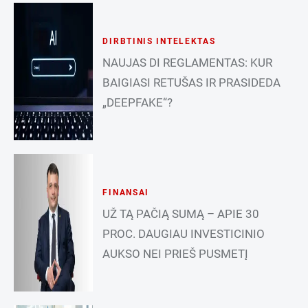
DIRBTINIS INTELEKTAS
NAUJAS DI REGLAMENTAS: KUR
BAIGIASI RETUŠAS IR PRASIDEDA
„DEEPFAKE“?
FINANSAI
UŽ TĄ PAČIĄ SUMĄ – APIE 30
PROC. DAUGIAU INVESTICINIO
AUKSO NEI PRIEŠ PUSMETĮ