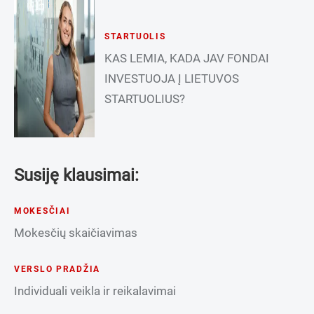
STARTUOLIS
KAS LEMIA, KADA JAV FONDAI
INVESTUOJA Į LIETUVOS
STARTUOLIUS?
Susiję klausimai:
MOKESČIAI
Mokesčių skaičiavimas
VERSLO PRADŽIA
Individuali veikla ir reikalavimai