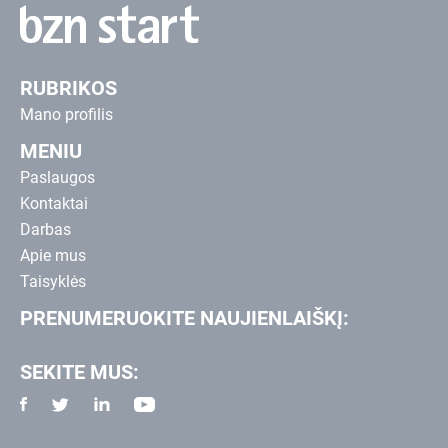
RUBRIKOS
Mano profilis
MENIU
Paslaugos
Kontaktai
Darbas
Apie mus
Taisyklės
PRENUMERUOKITE NAUJIENLAIŠKĮ:
SEKITE MUS: