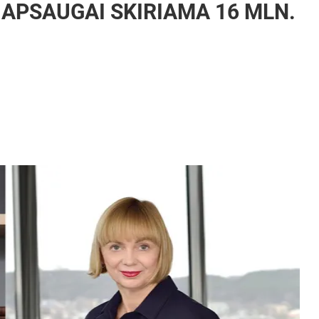
APSAUGAI SKIRIAMA 16 MLN.