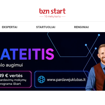
EKSPERTAI
STARTUOLIAI
RENGINIAI