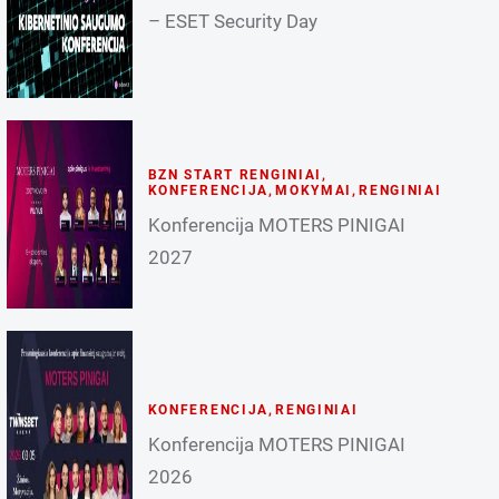
– ESET Security Day
BZN START RENGINIAI
,
KONFERENCIJA
,
MOKYMAI
,
RENGINIAI
Konferencija MOTERS PINIGAI
2027
KONFERENCIJA
,
RENGINIAI
Konferencija MOTERS PINIGAI
2026