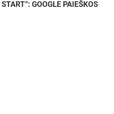
 START“: GOOGLE PAIEŠKOS