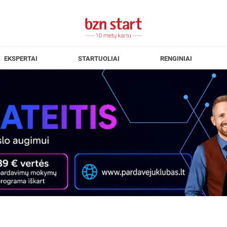
EKSPERTAI
STARTUOLIAI
RENGINIAI