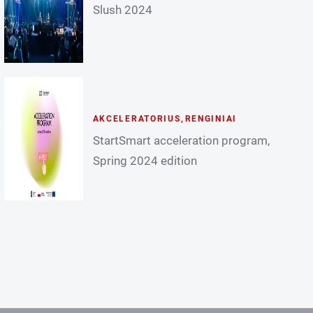
Slush 2024
AKCELERATORIUS
,
RENGINIAI
StartSmart acceleration program,
Spring 2024 edition