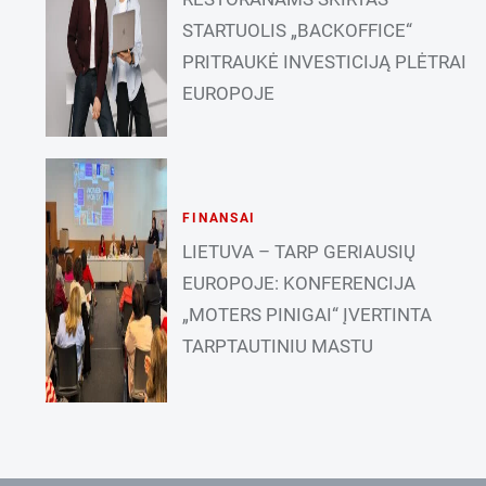
STARTUOLIS „BACKOFFICE“
PRITRAUKĖ INVESTICIJĄ PLĖTRAI
EUROPOJE
FINANSAI
LIETUVA – TARP GERIAUSIŲ
EUROPOJE: KONFERENCIJA
„MOTERS PINIGAI“ ĮVERTINTA
TARPTAUTINIU MASTU