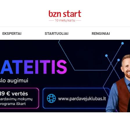
EKSPERTAI
STARTUOLIAI
RENGINIAI