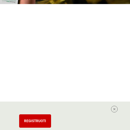
REGISTRUOTI