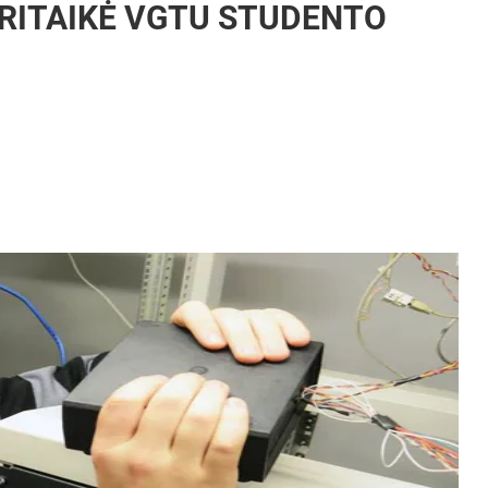
RITAIKĖ VGTU STUDENTO