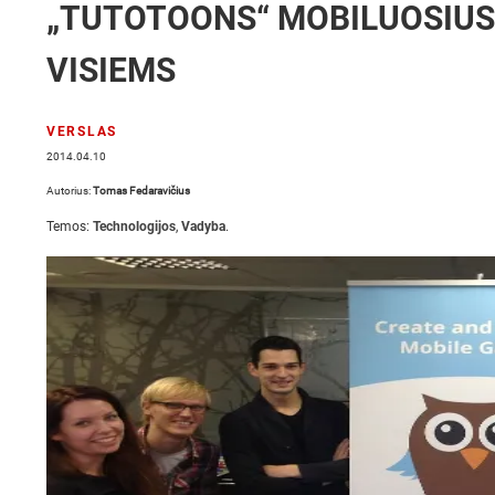
„TUTOTOONS“ MOBILUOSIUS 
VISIEMS
VERSLAS
2014.04.10
Autorius:
Tomas Fedaravičius
Temos:
Technologijos
,
Vadyba
.