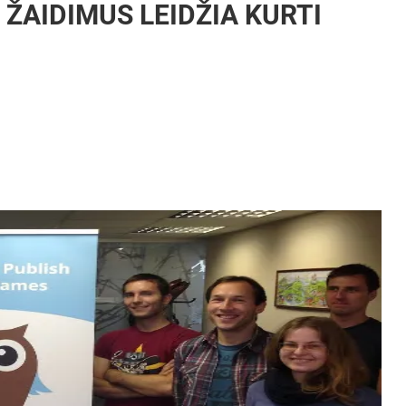
ŽAIDIMUS LEIDŽIA KURTI