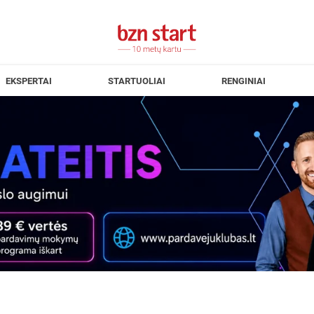
EKSPERTAI
STARTUOLIAI
RENGINIAI