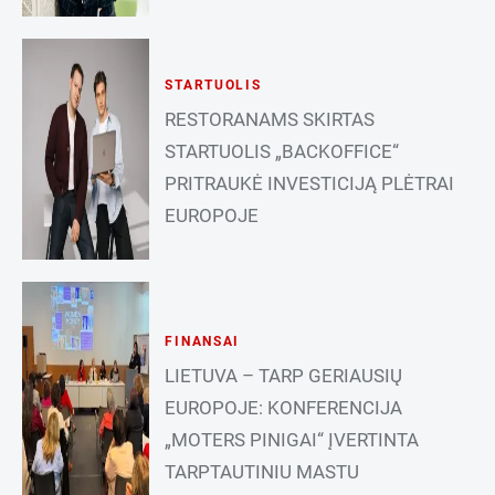
STARTUOLIS
RESTORANAMS SKIRTAS
STARTUOLIS „BACKOFFICE“
PRITRAUKĖ INVESTICIJĄ PLĖTRAI
EUROPOJE
FINANSAI
LIETUVA – TARP GERIAUSIŲ
EUROPOJE: KONFERENCIJA
„MOTERS PINIGAI“ ĮVERTINTA
TARPTAUTINIU MASTU