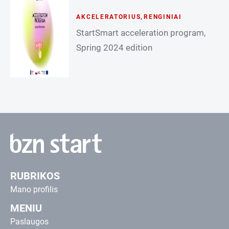
AKCELERATORIUS
,
RENGINIAI
StartSmart acceleration program,
Spring 2024 edition
RUBRIKOS
Mano profilis
MENIU
Paslaugos