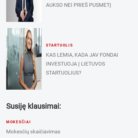
AUKSO NEI PRIEŠ PUSMETĮ
STARTUOLIS
KAS LEMIA, KADA JAV FONDAI
INVESTUOJA Į LIETUVOS
STARTUOLIUS?
Susiję klausimai:
MOKESČIAI
Mokesčių skaičiavimas