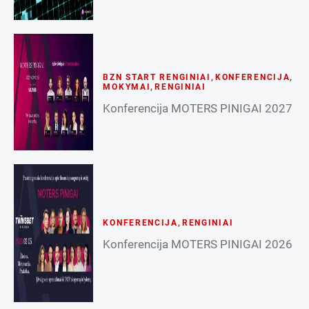
BZN START RENGINIAI
,
KONFERENCIJA
,
MOKYMAI
,
RENGINIAI
Konferencija MOTERS PINIGAI 2027
KONFERENCIJA
,
RENGINIAI
Konferencija MOTERS PINIGAI 2026