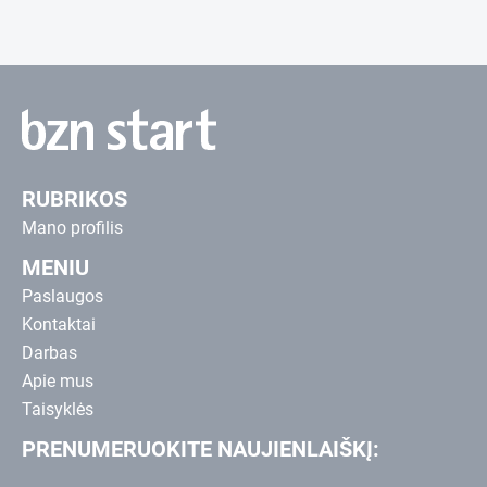
RUBRIKOS
Mano profilis
MENIU
Paslaugos
Kontaktai
Darbas
Apie mus
Taisyklės
PRENUMERUOKITE NAUJIENLAIŠKĮ: