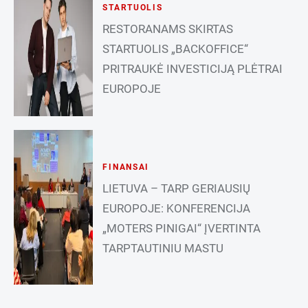
STARTUOLIS
RESTORANAMS SKIRTAS
STARTUOLIS „BACKOFFICE“
PRITRAUKĖ INVESTICIJĄ PLĖTRAI
EUROPOJE
FINANSAI
LIETUVA – TARP GERIAUSIŲ
EUROPOJE: KONFERENCIJA
„MOTERS PINIGAI“ ĮVERTINTA
TARPTAUTINIU MASTU