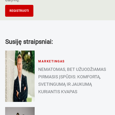
REGISTRUOTI
Susiję straipsniai:
MARKETINGAS
NEMATOMAS, BET UŽUODŽIAMAS
PIRMASIS ĮSPŪDIS: KOMFORTĄ,
SVETINGUMĄ IR JAUKUMĄ
KURIANTIS KVAPAS