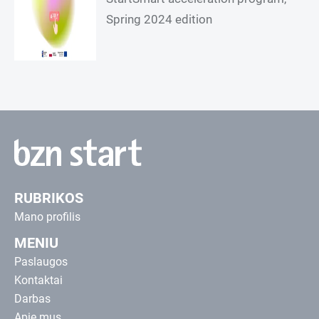
Spring 2024 edition
RUBRIKOS
Mano profilis
MENIU
Paslaugos
Kontaktai
Darbas
Apie mus