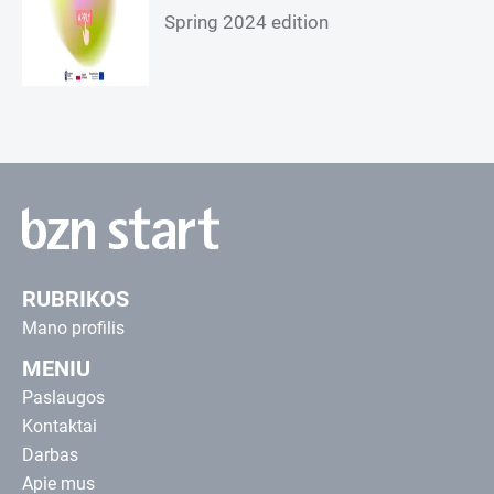
Spring 2024 edition
RUBRIKOS
Mano profilis
MENIU
Paslaugos
Kontaktai
Darbas
Apie mus