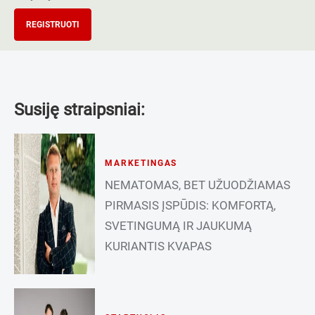
REGISTRUOTI
Susiję straipsniai:
MARKETINGAS
NEMATOMAS, BET UŽUODŽIAMAS
PIRMASIS ĮSPŪDIS: KOMFORTĄ,
SVETINGUMĄ IR JAUKUMĄ
KURIANTIS KVAPAS