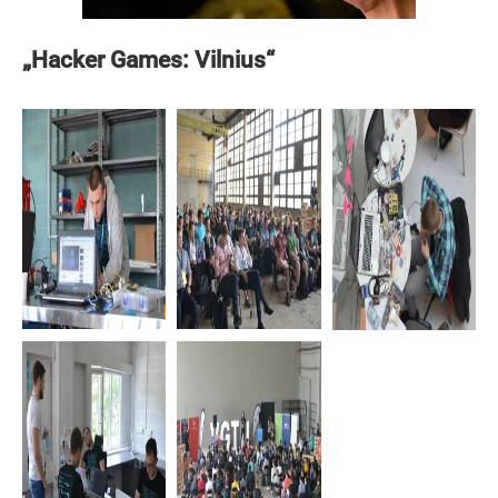
„Hacker Games: Vilnius“