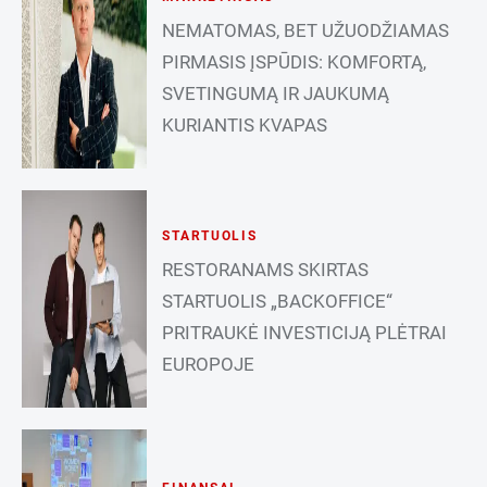
NEMATOMAS, BET UŽUODŽIAMAS
PIRMASIS ĮSPŪDIS: KOMFORTĄ,
SVETINGUMĄ IR JAUKUMĄ
KURIANTIS KVAPAS
STARTUOLIS
RESTORANAMS SKIRTAS
STARTUOLIS „BACKOFFICE“
PRITRAUKĖ INVESTICIJĄ PLĖTRAI
EUROPOJE