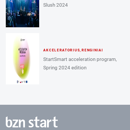
Slush 2024
AKCELERATORIUS
,
RENGINIAI
StartSmart acceleration program,
Spring 2024 edition