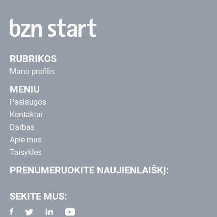
RUBRIKOS
Mano profilis
MENIU
Paslaugos
Kontaktai
Darbas
Apie mus
Taisyklės
PRENUMERUOKITE NAUJIENLAIŠKĮ:
SEKITE MUS: