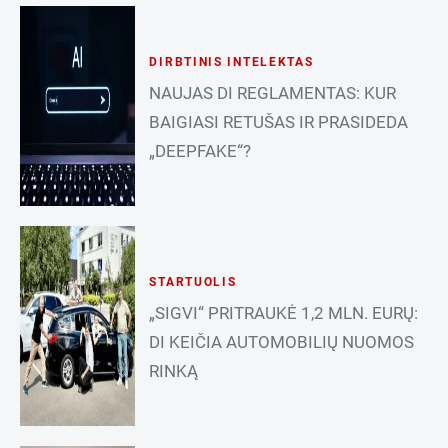
DIRBTINIS INTELEKTAS
NAUJAS DI REGLAMENTAS: KUR
BAIGIASI RETUŠAS IR PRASIDEDA
„DEEPFAKE“?
STARTUOLIS
„SIGVI“ PRITRAUKĖ 1,2 MLN. EURŲ:
DI KEIČIA AUTOMOBILIŲ NUOMOS
RINKĄ