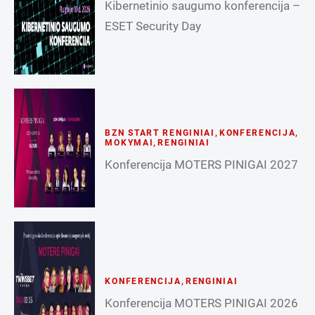
Kibernetinio saugumo konferencija –
ESET Security Day
BZN START RENGINIAI
,
KONFERENCIJA
,
MOKYMAI
,
RENGINIAI
Konferencija MOTERS PINIGAI 2027
KONFERENCIJA
,
RENGINIAI
Konferencija MOTERS PINIGAI 2026