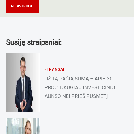
REGISTRUOTI
Susiję straipsniai:
FINANSAI
UŽ TĄ PAČIĄ SUMĄ – APIE 30
PROC. DAUGIAU INVESTICINIO
AUKSO NEI PRIEŠ PUSMETĮ