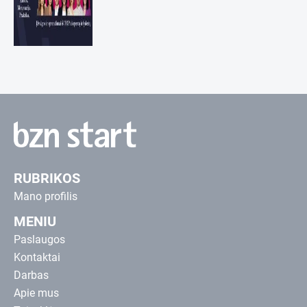
RUBRIKOS
Mano profilis
MENIU
Paslaugos
Kontaktai
Darbas
Apie mus