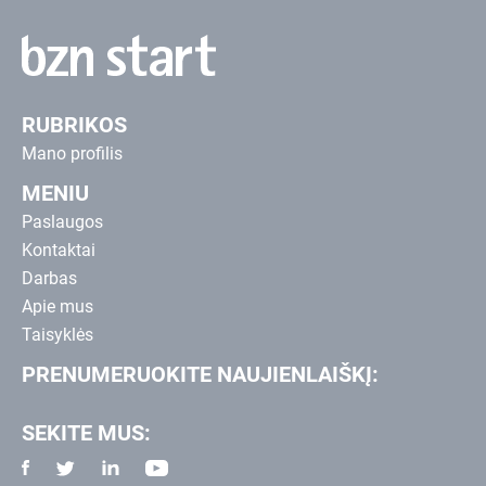
RUBRIKOS
Mano profilis
MENIU
Paslaugos
Kontaktai
Darbas
Apie mus
Taisyklės
PRENUMERUOKITE NAUJIENLAIŠKĮ:
SEKITE MUS: