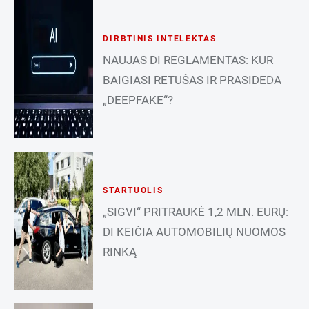
DIRBTINIS INTELEKTAS
NAUJAS DI REGLAMENTAS: KUR
BAIGIASI RETUŠAS IR PRASIDEDA
„DEEPFAKE“?
STARTUOLIS
„SIGVI“ PRITRAUKĖ 1,2 MLN. EURŲ:
DI KEIČIA AUTOMOBILIŲ NUOMOS
RINKĄ