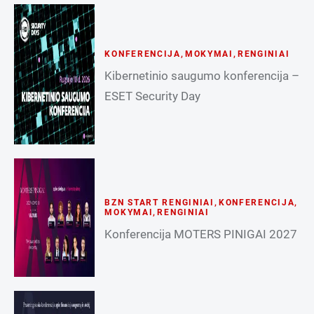
KONFERENCIJA
,
MOKYMAI
,
RENGINIAI
Kibernetinio saugumo konferencija –
ESET Security Day
BZN START RENGINIAI
,
KONFERENCIJA
,
MOKYMAI
,
RENGINIAI
Konferencija MOTERS PINIGAI 2027