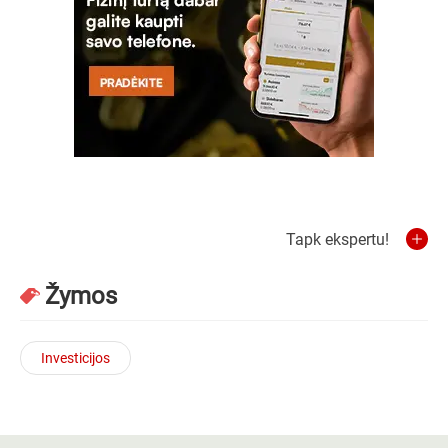
Tapk ekspertu!
Žymos
Investicijos