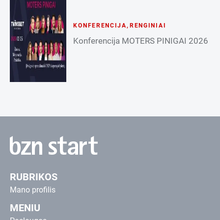
KONFERENCIJA
,
RENGINIAI
Konferencija MOTERS PINIGAI 2026
RUBRIKOS
Mano profilis
MENIU