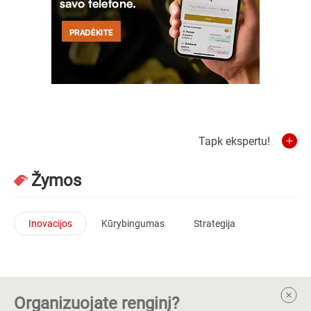
Tapk ekspertu!
Žymos
Inovacijos
Kūrybingumas
Strategija
Organizuojate renginį?