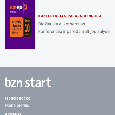
KONFERENCIJA
,
PARODA
,
RENGINIAI
Didžiausia e. komercijos
konferencija ir paroda Baltijos šalyse
RUBRIKOS
Mano profilis
MENIU