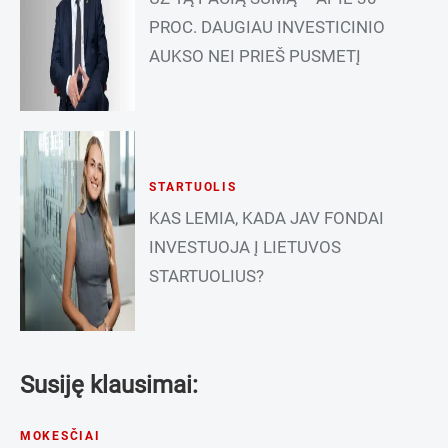
PROC. DAUGIAU INVESTICINIO
AUKSO NEI PRIEŠ PUSMETĮ
STARTUOLIS
KAS LEMIA, KADA JAV FONDAI
INVESTUOJA Į LIETUVOS
STARTUOLIUS?
Susiję klausimai:
MOKESČIAI