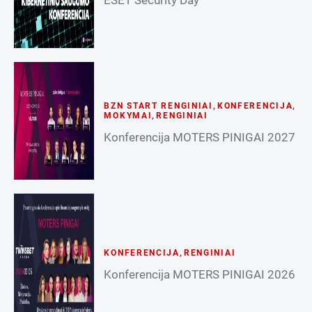
BZN START RENGINIAI
,
KONFERENCIJA
,
MOKYMAI
,
RENGINIAI
Konferencija MOTERS PINIGAI 2027
KONFERENCIJA
,
RENGINIAI
Konferencija MOTERS PINIGAI 2026