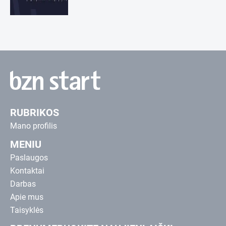
RUBRIKOS
Mano profilis
MENIU
Paslaugos
Kontaktai
Darbas
Apie mus
Taisyklės