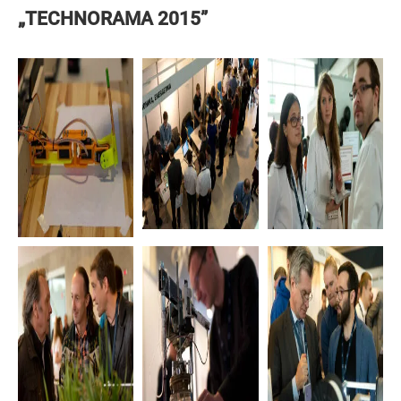
„TECHNORAMA 2015”