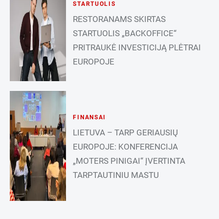
STARTUOLIS
RESTORANAMS SKIRTAS
STARTUOLIS „BACKOFFICE“
PRITRAUKĖ INVESTICIJĄ PLĖTRAI
EUROPOJE
FINANSAI
LIETUVA – TARP GERIAUSIŲ
EUROPOJE: KONFERENCIJA
„MOTERS PINIGAI“ ĮVERTINTA
TARPTAUTINIU MASTU