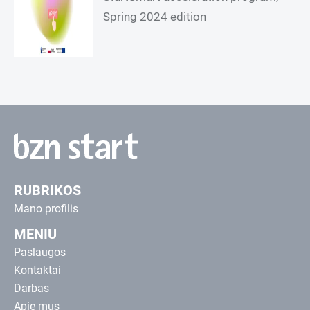
Spring 2024 edition
RUBRIKOS
Mano profilis
MENIU
Paslaugos
Kontaktai
Darbas
Apie mus