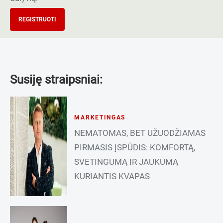
REGISTRUOTI
Susiję straipsniai:
MARKETINGAS
NEMATOMAS, BET UŽUODŽIAMAS
PIRMASIS ĮSPŪDIS: KOMFORTĄ,
SVETINGUMĄ IR JAUKUMĄ
KURIANTIS KVAPAS