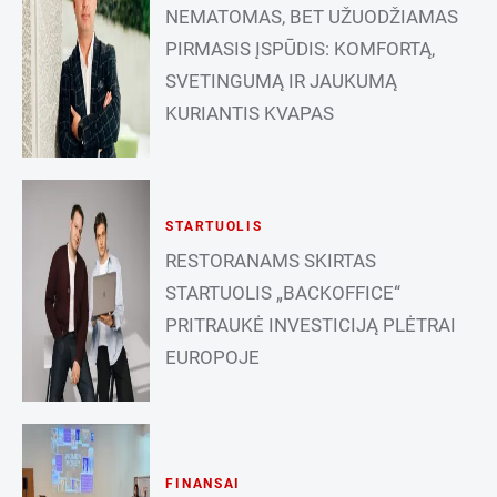
NEMATOMAS, BET UŽUODŽIAMAS
PIRMASIS ĮSPŪDIS: KOMFORTĄ,
SVETINGUMĄ IR JAUKUMĄ
KURIANTIS KVAPAS
STARTUOLIS
RESTORANAMS SKIRTAS
STARTUOLIS „BACKOFFICE“
PRITRAUKĖ INVESTICIJĄ PLĖTRAI
EUROPOJE
FINANSAI