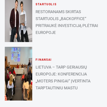
STARTUOLIS
RESTORANAMS SKIRTAS
STARTUOLIS „BACKOFFICE“
PRITRAUKĖ INVESTICIJĄ PLĖTRAI
EUROPOJE
FINANSAI
LIETUVA – TARP GERIAUSIŲ
EUROPOJE: KONFERENCIJA
„MOTERS PINIGAI“ ĮVERTINTA
TARPTAUTINIU MASTU