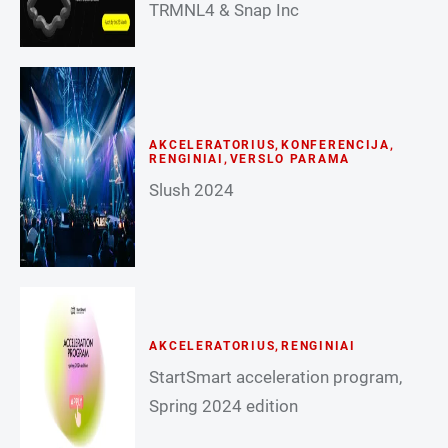
TRMNL4 & Snap Inc
AKCELERATORIUS
,
KONFERENCIJA
,
RENGINIAI
,
VERSLO PARAMA
Slush 2024
AKCELERATORIUS
,
RENGINIAI
StartSmart acceleration program,
Spring 2024 edition