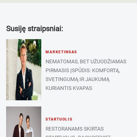
Susiję straipsniai:
MARKETINGAS
NEMATOMAS, BET UŽUODŽIAMAS
PIRMASIS ĮSPŪDIS: KOMFORTĄ,
SVETINGUMĄ IR JAUKUMĄ
KURIANTIS KVAPAS
STARTUOLIS
RESTORANAMS SKIRTAS