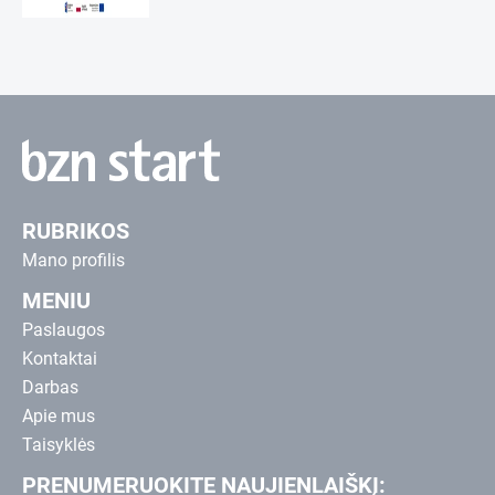
RUBRIKOS
Mano profilis
MENIU
Paslaugos
Kontaktai
Darbas
Apie mus
Taisyklės
PRENUMERUOKITE NAUJIENLAIŠKĮ: