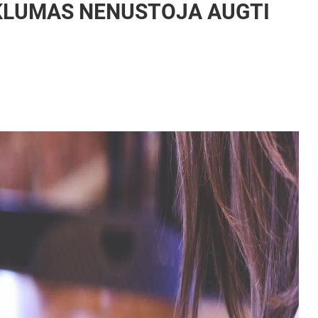
KLUMAS NENUSTOJA AUGTI