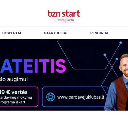
EKSPERTAI
STARTUOLIAI
RENGINIAI