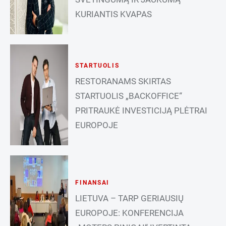
KURIANTIS KVAPAS
STARTUOLIS
RESTORANAMS SKIRTAS
STARTUOLIS „BACKOFFICE“
PRITRAUKĖ INVESTICIJĄ PLĖTRAI
EUROPOJE
FINANSAI
LIETUVA – TARP GERIAUSIŲ
EUROPOJE: KONFERENCIJA