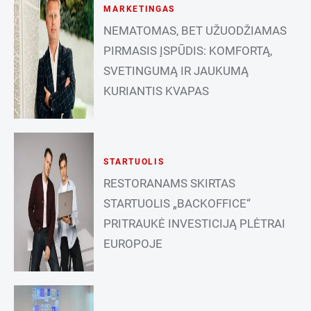
MARKETINGAS
NEMATOMAS, BET UŽUODŽIAMAS
PIRMASIS ĮSPŪDIS: KOMFORTĄ,
SVETINGUMĄ IR JAUKUMĄ
KURIANTIS KVAPAS
STARTUOLIS
RESTORANAMS SKIRTAS
STARTUOLIS „BACKOFFICE“
PRITRAUKĖ INVESTICIJĄ PLĖTRAI
EUROPOJE