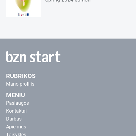
RUBRIKOS
Mano profilis
MENIU
Paslaugos
Kontaktai
Darbas
Apie mus
Taisyklės