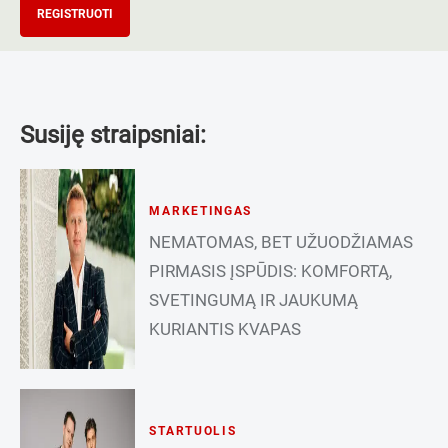
REGISTRUOTI
Susiję straipsniai:
MARKETINGAS
NEMATOMAS, BET UŽUODŽIAMAS
PIRMASIS ĮSPŪDIS: KOMFORTĄ,
SVETINGUMĄ IR JAUKUMĄ
KURIANTIS KVAPAS
STARTUOLIS