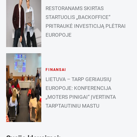
RESTORANAMS SKIRTAS
STARTUOLIS „BACKOFFICE“
PRITRAUKĖ INVESTICIJĄ PLĖTRAI
EUROPOJE
FINANSAI
LIETUVA – TARP GERIAUSIŲ
EUROPOJE: KONFERENCIJA
„MOTERS PINIGAI“ ĮVERTINTA
TARPTAUTINIU MASTU