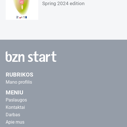
Spring 2024 edition
RUBRIKOS
Mano profilis
MENIU
Paslaugos
Kontaktai
Darbas
Apie mus