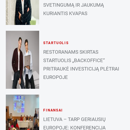
SVETINGUMĄ IR JAUKUMĄ
KURIANTIS KVAPAS
STARTUOLIS
RESTORANAMS SKIRTAS
STARTUOLIS „BACKOFFICE“
PRITRAUKĖ INVESTICIJĄ PLĖTRAI
EUROPOJE
FINANSAI
LIETUVA – TARP GERIAUSIŲ
EUROPOJE: KONFERENCIJA