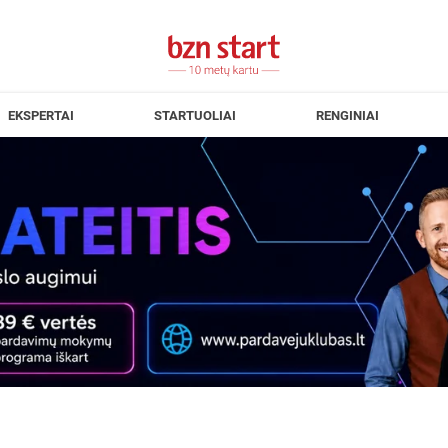
EKSPERTAI
STARTUOLIAI
RENGINIAI