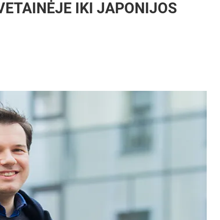
ETAINĖJE IKI JAPONIJOS