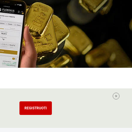
REGISTRUOTI