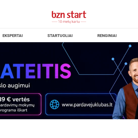
EKSPERTAI
STARTUOLIAI
RENGINIAI