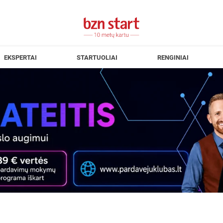
EKSPERTAI
STARTUOLIAI
RENGINIAI