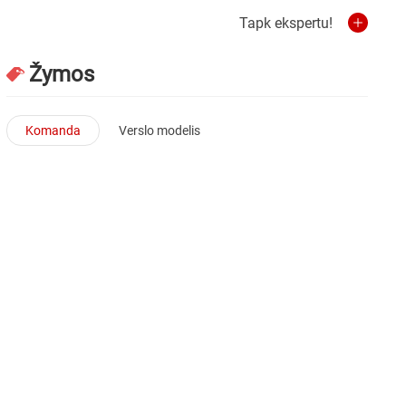
Tapk ekspertu!
Žymos
Komanda
Verslo modelis