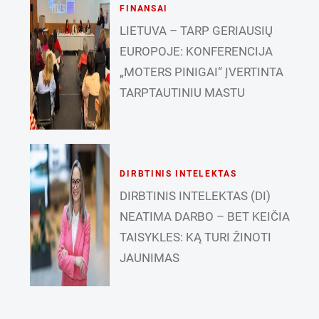
FINANSAI
LIETUVA – TARP GERIAUSIŲ
EUROPOJE: KONFERENCIJA
„MOTERS PINIGAI“ ĮVERTINTA
TARPTAUTINIU MASTU
DIRBTINIS INTELEKTAS
DIRBTINIS INTELEKTAS (DI)
NEATIMA DARBO – BET KEIČIA
TAISYKLES: KĄ TURI ŽINOTI
JAUNIMAS