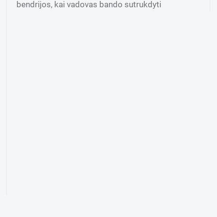
bendrijos, kai vadovas bando sutrukdyti