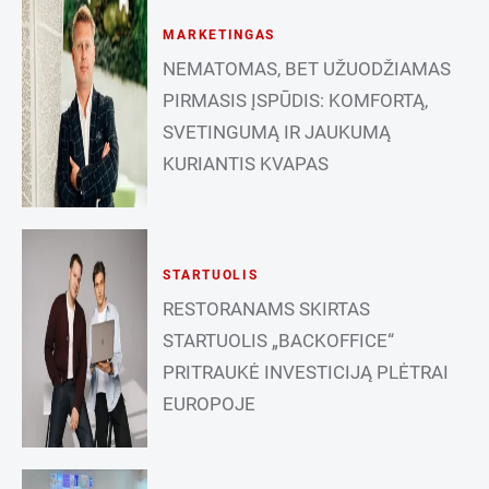
MARKETINGAS
NEMATOMAS, BET UŽUODŽIAMAS
PIRMASIS ĮSPŪDIS: KOMFORTĄ,
SVETINGUMĄ IR JAUKUMĄ
KURIANTIS KVAPAS
STARTUOLIS
RESTORANAMS SKIRTAS
STARTUOLIS „BACKOFFICE“
PRITRAUKĖ INVESTICIJĄ PLĖTRAI
EUROPOJE