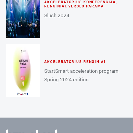
AKCELERATORIUS
,
KONFERENCIJA
,
RENGINIAI
,
VERSLO PARAMA
Slush 2024
AKCELERATORIUS
,
RENGINIAI
StartSmart acceleration program,
Spring 2024 edition