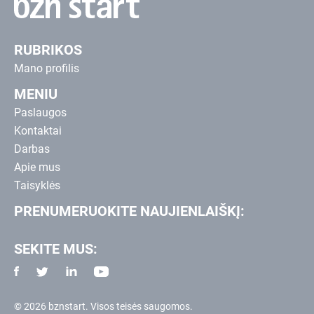
RUBRIKOS
Mano profilis
MENIU
Paslaugos
Kontaktai
Darbas
Apie mus
Taisyklės
PRENUMERUOKITE NAUJIENLAIŠKĮ:
SEKITE MUS:
© 2026 bznstart. Visos teisės saugomos.