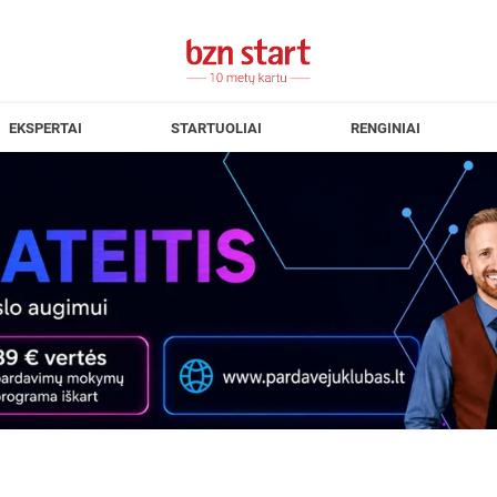
EKSPERTAI
STARTUOLIAI
RENGINIAI