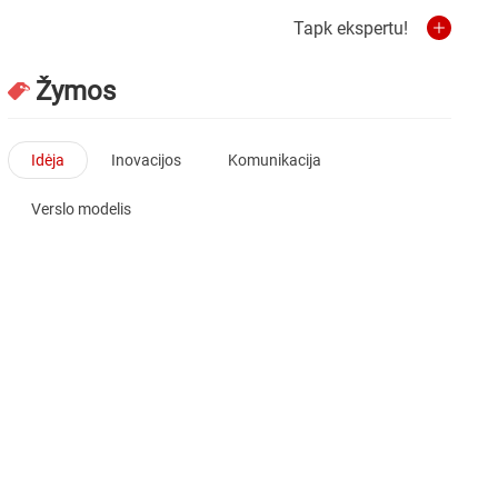
Tapk ekspertu!
Žymos
Idėja
Inovacijos
Komunikacija
Verslo modelis