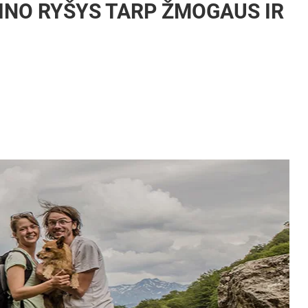
INO RYŠYS TARP ŽMOGAUS IR