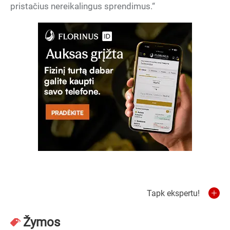
pristačius nereikalingus sprendimus.“
Tapk ekspertu!
Žymos