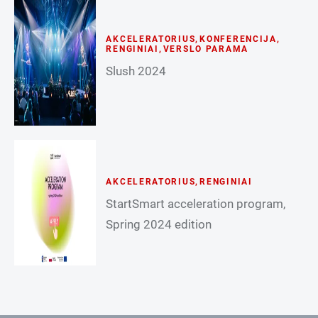
AKCELERATORIUS
,
KONFERENCIJA
,
RENGINIAI
,
VERSLO PARAMA
Slush 2024
AKCELERATORIUS
,
RENGINIAI
StartSmart acceleration program,
Spring 2024 edition