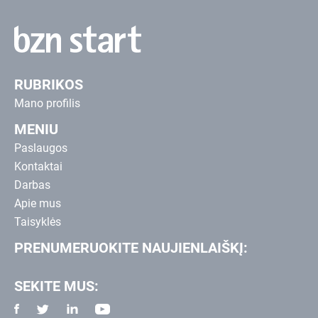
RUBRIKOS
Mano profilis
MENIU
Paslaugos
Kontaktai
Darbas
Apie mus
Taisyklės
PRENUMERUOKITE NAUJIENLAIŠKĮ:
SEKITE MUS: