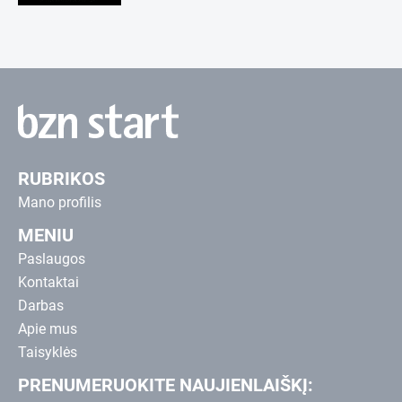
RUBRIKOS
Mano profilis
MENIU
Paslaugos
Kontaktai
Darbas
Apie mus
Taisyklės
PRENUMERUOKITE NAUJIENLAIŠKĮ: