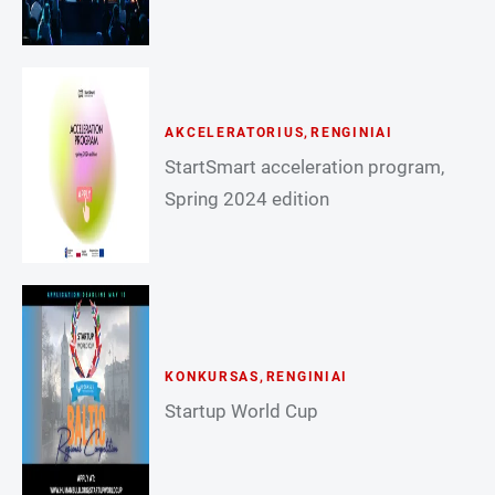
AKCELERATORIUS
,
RENGINIAI
StartSmart acceleration program,
Spring 2024 edition
KONKURSAS
,
RENGINIAI
Startup World Cup