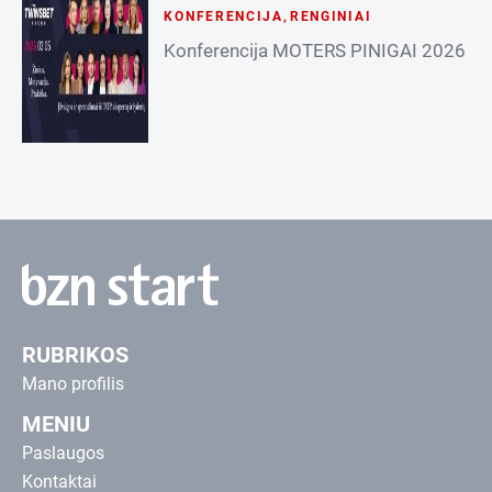
KONFERENCIJA
,
RENGINIAI
Konferencija MOTERS PINIGAI 2026
RUBRIKOS
Mano profilis
MENIU
Paslaugos
Kontaktai