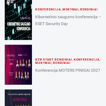
KONFERENCIJA
,
MOKYMAI
,
RENGINIAI
Kibernetinio saugumo konferencija –
ESET Security Day
BZN START RENGINIAI
,
KONFERENCIJA
,
MOKYMAI
,
RENGINIAI
Konferencija MOTERS PINIGAI 2027