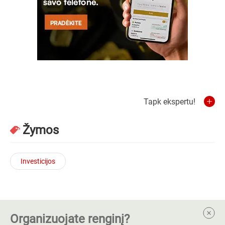
Tapk ekspertu!
Žymos
Investicijos
Organizuojate renginį?