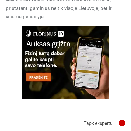
pristatanti gaminius ne tik visoje Lietuvoje, bet ir
visame pasaulyje.
Tapk ekspertu!