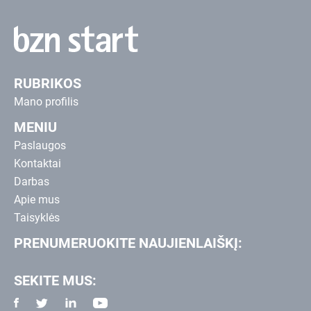
RUBRIKOS
Mano profilis
MENIU
Paslaugos
Kontaktai
Darbas
Apie mus
Taisyklės
PRENUMERUOKITE NAUJIENLAIŠKĮ:
SEKITE MUS: