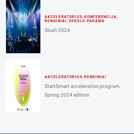
AKCELERATORIUS
,
KONFERENCIJA
,
RENGINIAI
,
VERSLO PARAMA
Slush 2024
AKCELERATORIUS
,
RENGINIAI
StartSmart acceleration program,
Spring 2024 edition