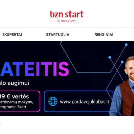
EKSPERTAI
STARTUOLIAI
RENGINIAI
e