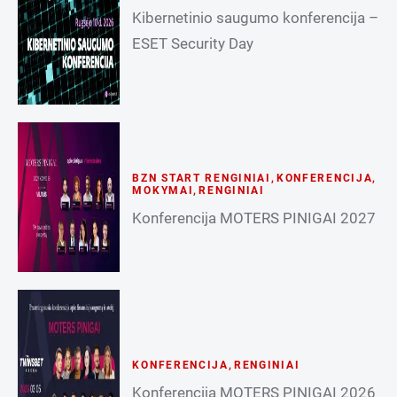
Kibernetinio saugumo konferencija –
ESET Security Day
BZN START RENGINIAI
,
KONFERENCIJA
,
MOKYMAI
,
RENGINIAI
Konferencija MOTERS PINIGAI 2027
KONFERENCIJA
,
RENGINIAI
Konferencija MOTERS PINIGAI 2026