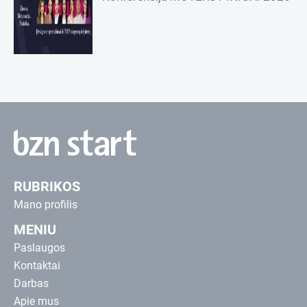
RUBRIKOS
Mano profilis
MENIU
Paslaugos
Kontaktai
Darbas
Apie mus