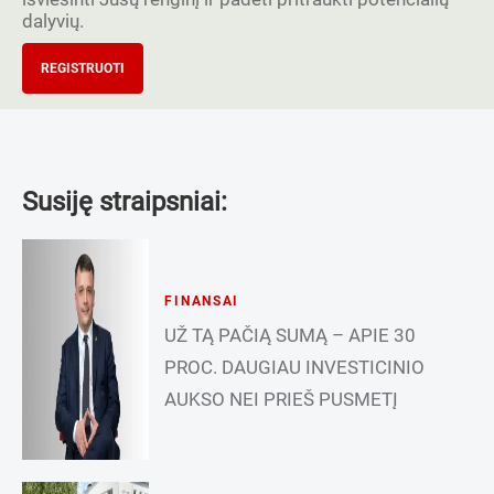
dalyvių.
REGISTRUOTI
Susiję straipsniai:
FINANSAI
UŽ TĄ PAČIĄ SUMĄ – APIE 30
PROC. DAUGIAU INVESTICINIO
AUKSO NEI PRIEŠ PUSMETĮ