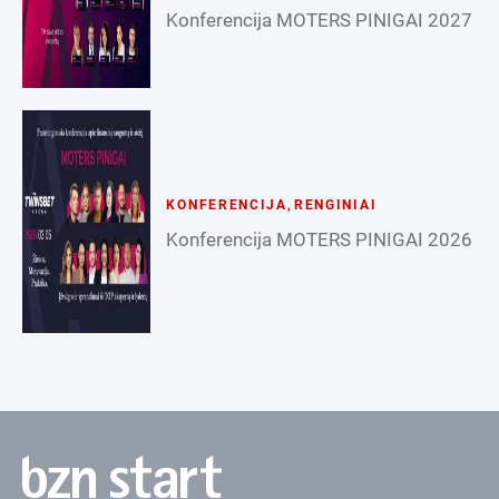
Konferencija MOTERS PINIGAI 2027
KONFERENCIJA
,
RENGINIAI
Konferencija MOTERS PINIGAI 2026